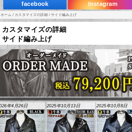
facebook
Instagram
ホーム
/
カスタマイズの詳細
/
サイド編み上げ
カスタマイズの詳細
サイド編み上げ
026年4月26日
2025年10月13日
2025年10月8日