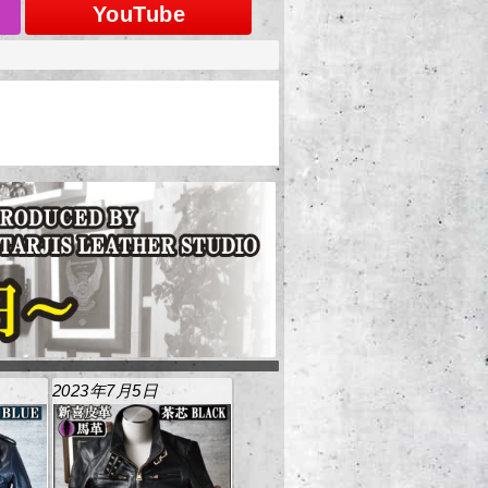
YouTube
2023年7月5日