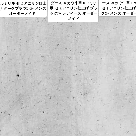
ダース ≪カウ牛革 0.9ミリ
ース ≪カウ牛革 1.
1.5ミリ厚 セミアニリン仕上
厚 セミアニリン仕上げ ブラ
セミアニリン仕上げ
げ ダークブラウン≫ メンズ
ック≫ レディース オーダー
ク≫ メンズ オーダ
オーダーメイド
メイド