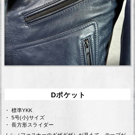
Dポケット
・ 標準YKK
・ 5号(小)サイズ
・ 長方形スライダー