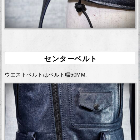
センターベルト
ウエストベルトはベルト幅50MM。