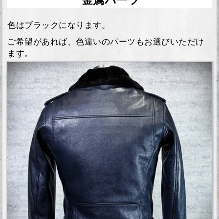
金属パーツ
色はブラックになります。
ご希望があれば、色違いのパーツもお選びいただけ
ます。