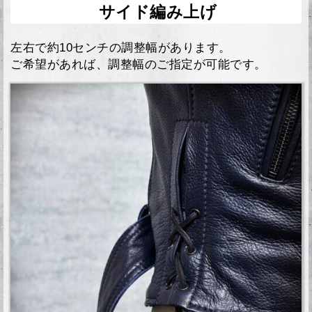
サイド編み上げ
左右で約10センチの調整幅があります。
ご希望があれば、調整幅のご指定が可能です。