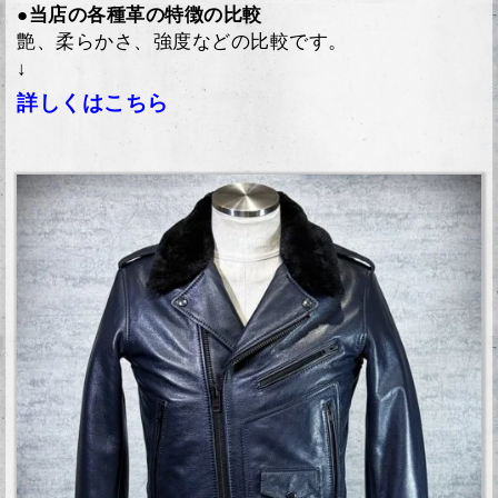
●当店の各種革の特徴の比較
艶、柔らかさ、強度などの比較です。
↓
詳しくはこちら