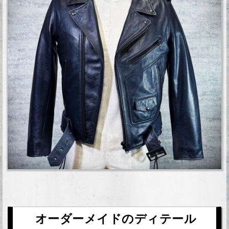
オーダーメイドのディテール