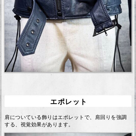
エポレット
肩についている飾りはエポレットで、肩回りを強調
する、視覚効果があります。