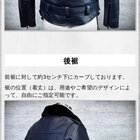
後裾
前裾に対して約3センチ下にカーブしております。
裾の位置（着丈）は、用途やご希望のデザインによ
って、自由にご指定可能です。