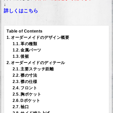
↓
詳しくはこちら
Table of Contents
オーダーメイドのデザイン概要
革の種類
金属パーツ
後裾
オーダーメイドのディテール
主要ステッチ距離
襟の寸法
襟の仕様
フロント
胸ポケット
Dポケット
袖口