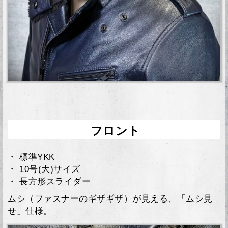
フロント
・ 標準YKK
・ 10号(大)サイズ
・ 長方形スライダー
ムシ（ファスナーのギザギザ）が見える、「ムシ見
せ」仕様。