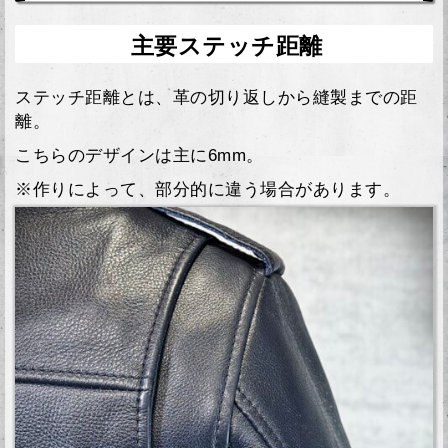
主要ステッチ距離
ステッチ距離とは、革の切り返しから縫製までの距
離。
こちらのデザインは主に6mm。
※作りによって、部分的に違う場合があります。