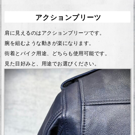
アクションプリーツ
肩に見えるのはアクションプリーツです。
腕を組むような動きが楽になります。
街着とバイク用途、どちらも使用可能です。
見た目好みと、用途でお選びください。