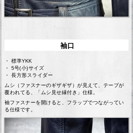
袖口
・ 標準YKK
・ 5号(小)サイズ
・ 長方形スライダー
ムシ（ファスナーのギザギザ）が見えて、テープが
覆われてる、「ムシ見せ縁付き」仕様。
袖ファスナーを開けると、フラップでつながってい
る仕様です。