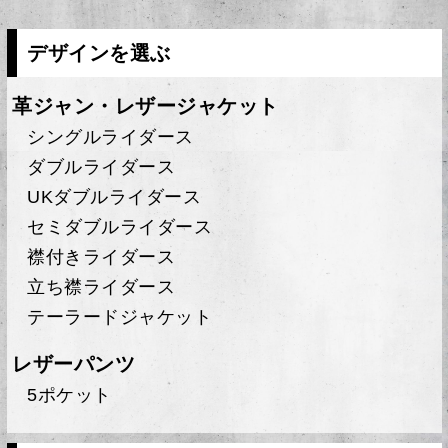
デザインを選ぶ
革ジャン・レザージャケット
シングルライダース
ダブルライダース
UKダブルライダース
セミダブルライダース
襟付きライダース
立ち襟ライダース
テーラードジャケット
レザーパンツ
5ポケット