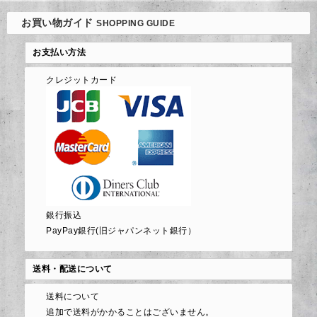
お買い物ガイド
SHOPPING GUIDE
お支払い方法
クレジットカード
銀行振込
PayPay銀行(旧ジャパンネット銀行）
送料・配送について
送料について
追加で送料がかかることはございません。