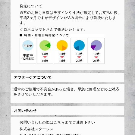
発送について
通常のお届け日数はデザインや寸法が確定してお支払い後、
平均2ヶ月ですがデザインや込み具合により前後いたしま
す。
クロネコヤマトさんで発送いたします。
アフターケアについて
通常のご使用で不具合があった場合、早急に修理などのご対応
をさせていただきます。
お問い合わせ
お問い合わせの際はこちらまでご連絡下さい
株式会社スタージス