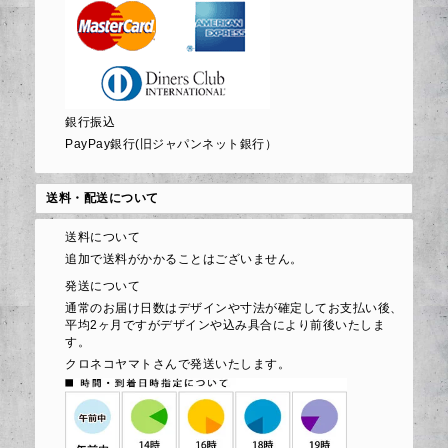
銀行振込
PayPay銀行(旧ジャパンネット銀行）
送料・配送について
送料について
追加で送料がかかることはございません。
発送について
通常のお届け日数はデザインや寸法が確定してお支払い後、
平均2ヶ月ですがデザインや込み具合により前後いたしま
す。
クロネコヤマトさんで発送いたします。