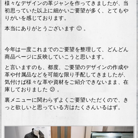
様々なデザインの革ジャンを作ってきましたが、当
初思っていた以上に細かいご要望が多く、とてもや
りがいを感じております。
本当にありがとうございます 🙂 。
今年は一度これまでのご要望を整理して、どんどん
商品ページに反映していこうと思います。
と言いますのも、都度、ご要望のデザインの作成や
革や付属品などを可能な限り手配してきましたが、
気付けば様々な革や資材をご紹介できないまま、在
庫しておりました 😕 。
裏メニューに関わらずよくご要望いただくので、き
っと欲しいと思っている方はたくさんいるはず。