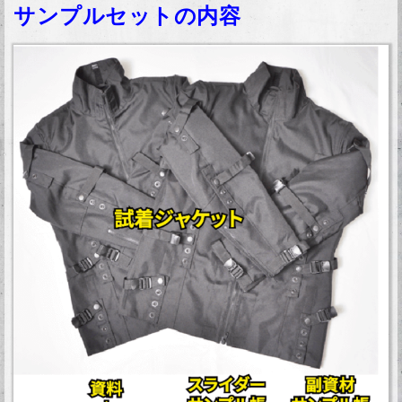
サンプルセットの内容