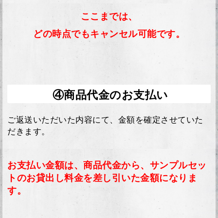
ここまでは、
どの時点でもキャンセル可能です。
④商品代金のお支払い
ご返送いただいた内容にて、金額を確定させていた
だきます。
お支払い金額は、商品代金から、サンプルセッ
トのお貸出し料金を差し引いた金額になりま
す。