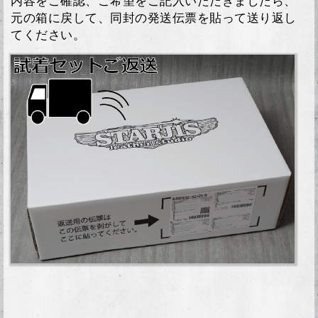
内容をご確認、ご希望をご記入いただきましたら、
元の箱に戻して、同封の発送伝票を貼って送り返し
てください。