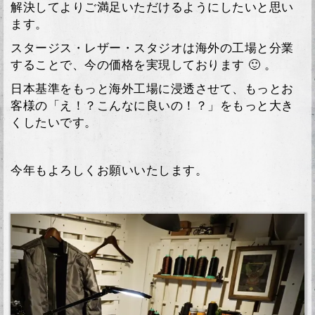
解決してよりご満足いただけるようにしたいと思い
ます。
スタージス・レザー・スタジオは海外の工場と分業
することで、今の価格を実現しております 🙂 。
日本基準をもっと海外工場に浸透させて、もっとお
客様の「え！？こんなに良いの！？」をもっと大き
くしたいです。
今年もよろしくお願いいたします。