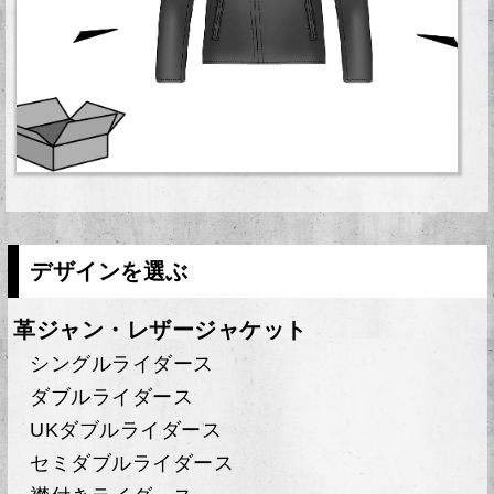
デザインを選ぶ
革ジャン・レザージャケット
シングルライダース
ダブルライダース
UKダブルライダース
セミダブルライダース