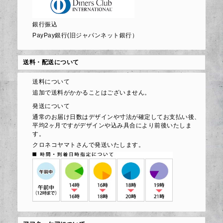
銀行振込
PayPay銀行(旧ジャパンネット銀行）
送料・配送について
送料について
追加で送料がかかることはございません。
発送について
通常のお届け日数はデザインや寸法が確定してお支払い後、
平均2ヶ月ですがデザインや込み具合により前後いたしま
す。
クロネコヤマトさんで発送いたします。