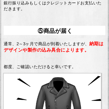
銀行振り込みもしくはクレジットカードお支払いた
だきます。
⑤商品が届く
納期は
通常、2～3ヶ月で商品が到着いたしますが、
デザインや製作の込み具合によります。
都度、ご確認いただけると幸いです。