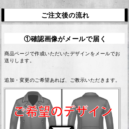
ご注文後の流れ
①確認画像がメールで届く
商品ページで作成いただいたデザインをメールでお
送りします。
追加・変更のご希望あれば、ご教示いただきます。