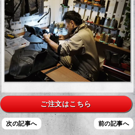
ご注文はこちら
次の記事へ
前の記事へ