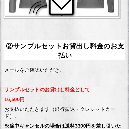
②サンプルセットお貸出し料金のお支
払い
メールをご確認いただき、
サンプルセットのお貸出し料金として
16,500円
お支払いただきます（銀行振込・クレジットカー
ド）。
※途中キャンセルの場合は送料3300円を差し引いた