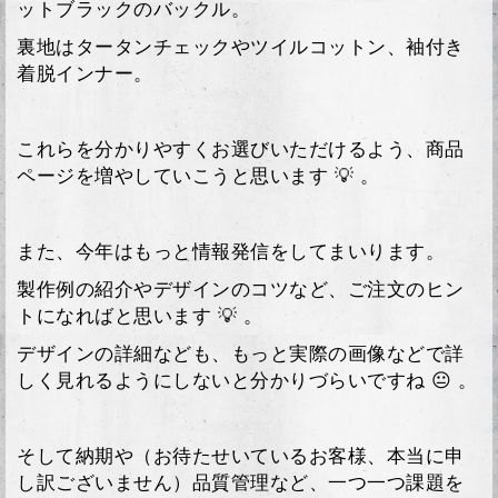
ットブラックのバックル。
裏地はタータンチェックやツイルコットン、袖付き
着脱インナー。
これらを分かりやすくお選びいただけるよう、商品
ページを増やしていこうと思います 💡 。
また、今年はもっと情報発信をしてまいります。
製作例の紹介やデザインのコツなど、ご注文のヒン
トになればと思います 💡 。
デザインの詳細なども、もっと実際の画像などで詳
しく見れるようにしないと分かりづらいですね 😐 。
そして納期や（お待たせいているお客様、本当に申
し訳ございません）品質管理など、一つ一つ課題を