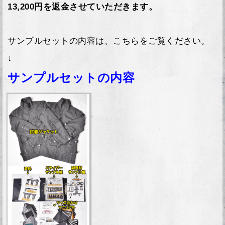
13,200円を返金させていただきます。
サンプルセットの内容は、こちらをご覧ください。
↓
サンプルセットの内容