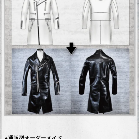
●通販型オーダーメイド