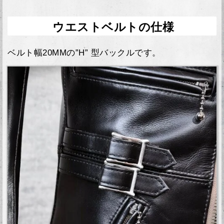
ウエストベルトの仕様
ベルト幅20MMの”H” 型バックルです。