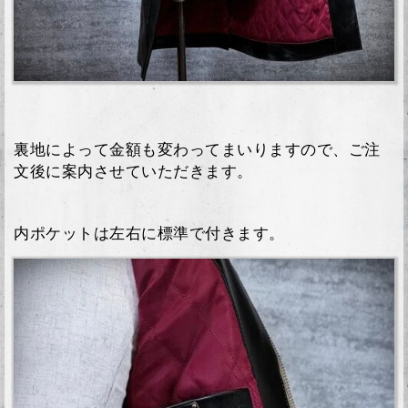
裏地によって金額も変わってまいりますので、ご注
文後に案内させていただきます。
内ポケットは左右に標準で付きます。