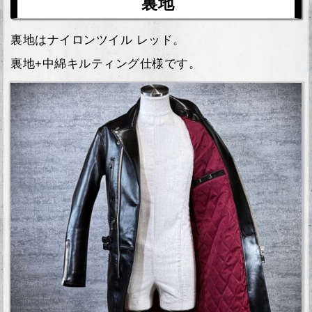
裏地
裏地はナイロンツイル レッド。
裏地+中綿キルティング仕様です。