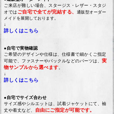
ご来店が難しい場合、スタージス・レザー・スタジ
ご自宅で全てが完結する、
オでは
通販型オーダー
メイドを展開しております。
↓
詳しくはこちら
●自宅で実物確認
ご希望のデザインや仕様は、仕様書で細かくご指定
実
可能で、ファスナーやバックルなどのパーツは、
物サンプルから選べます
。
↓
詳しくはこちら
●自宅でサイズ合わせ
サイズ感やシルエットは、試着ジャケットにて、袖
自由にご指定が可能です。
丈や着丈など、