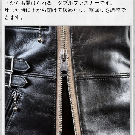
下からも開けられる、ダブルファスナーです。
座った時に下から開けて緩めたり、裾回りを調整で
きます。