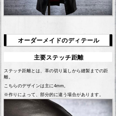
オーダーメイドのディテール
主要ステッチ距離
ステッチ距離とは、革の切り返しから縫製までの距
離。
こちらのデザインは主に4mm。
※作りによって、部分的に違う場合があります。