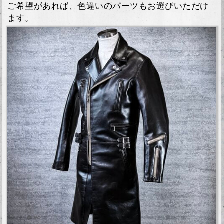
ご希望があれば、色違いのパーツもお選びいただけ
ます。