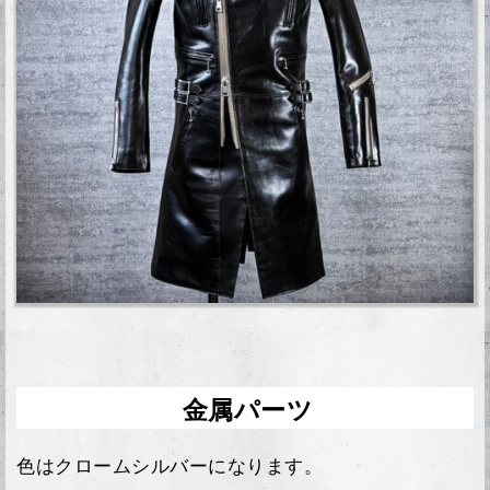
金属パーツ
色はクロームシルバーになります。