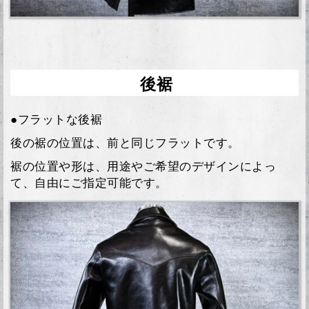
後裾
●フラットな後裾
後の裾の位置は、前と同じフラットです。
裾の位置や形は、用途やご希望のデザインによっ
て、自由にご指定可能です。