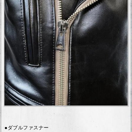
●ダブルファスナー