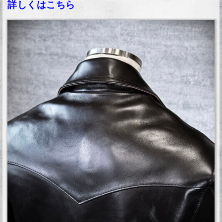
詳しくはこちら