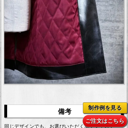
制作例を見る
備考
ご注文はこちら
同じデザインでも、お選びいただく革やファスナー