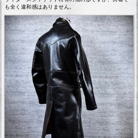
も全く違和感はありません。