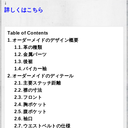
↓
詳しくはこちら
Table of Contents
オーダーメイドのデザイン概要
革の種類
金属パーツ
後裾
バイカー袖
オーダーメイドのディテール
主要ステッチ距離
襟の寸法
フロント
胸ポケット
腹ポケット
袖口
ウエストベルトの仕様