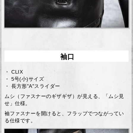
袖口
・ CLIX
・ 5号(小)サイズ
・ 長方形”A”スライダー
ムシ（ファスナーのギザギザ）が見える、「ムシ見
せ」仕様。
袖ファスナーを開けると、フラップでつながってい
る仕様です。