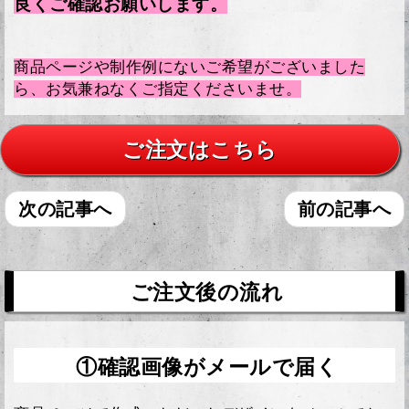
良くご確認お願いします。
商品ページや制作例にないご希望がございました
ら、お気兼ねなくご指定くださいませ。
ご注文はこちら
次の記事へ
前の記事へ
ご注文後の流れ
①確認画像がメールで届く