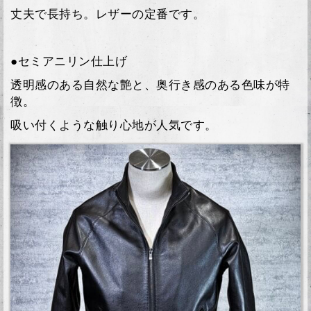
丈夫で長持ち。レザーの定番です。
●セミアニリン仕上げ
透明感のある自然な艶と、奥行き感のある色味が特
徴。
吸い付くような触り心地が人気です。