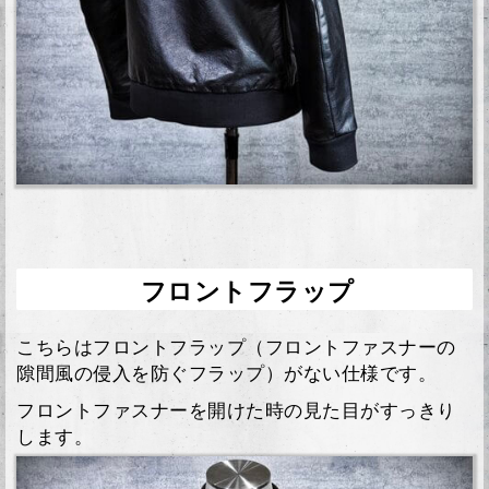
フロントフラップ
こちらはフロントフラップ（フロントファスナーの
隙間風の侵入を防ぐフラップ）がない仕様です。
フロントファスナーを開けた時の見た目がすっきり
します。