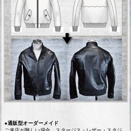
●通販型オーダーメイド
ご来店が難しい場合、スタージス・レザー・スタジ