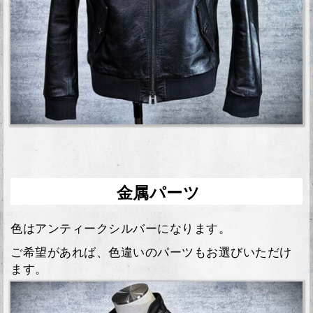
金属パーツ
色はアンティークシルバーになります。
ご希望があれば、色違いのパーツもお選びいただけ
ます。