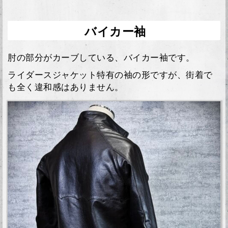
バイカー袖
肘の部分がカーブしている、バイカー袖です。
ライダースジャケット特有の袖の形ですが、街着で
も全く違和感はありません。