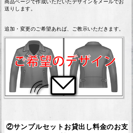
商品ページで作成いただいたデザインをメールでお
送りします。
追加・変更のご希望あれば、ご教示いただきます。
②サンプルセットお貸出し料金のお支