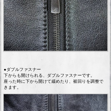
●ダブルファスナー
下からも開けられる、ダブルファスナーです。
座った時に下から開けて緩めたり、裾回りを調整で
きます。