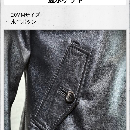
腹ポケット
・ 20MMサイズ
・ 水牛ボタン