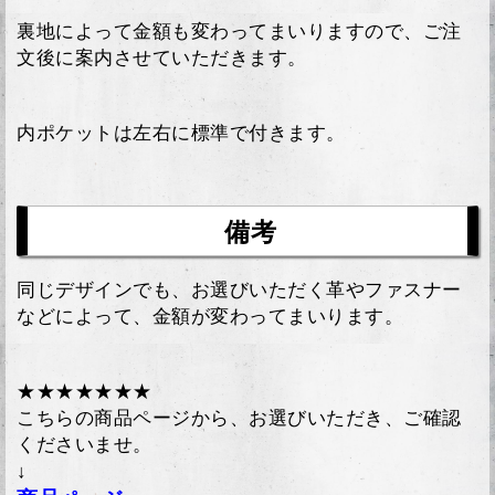
裏地によって金額も変わってまいりますので、ご注
文後に案内させていただきます。
内ポケットは左右に標準で付きます。
備考
同じデザインでも、お選びいただく革やファスナー
などによって、金額が変わってまいります。
★★★★★★★
こちらの商品ページから、お選びいただき、ご確認
くださいませ。
↓