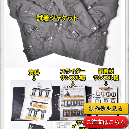
制作例を見る
ご注文はこちら