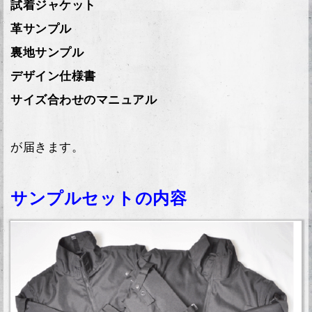
試着ジャケット
革サンプル
裏地サンプル
デザイン仕様書
サイズ合わせのマニュアル
が届きます。
サンプルセットの内容