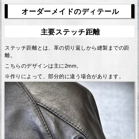
オーダーメイドのディテール
主要ステッチ距離
ステッチ距離とは、革の切り返しから縫製までの距
離。
こちらのデザインは主に2mm。
※作りによって、部分的に違う場合があります。