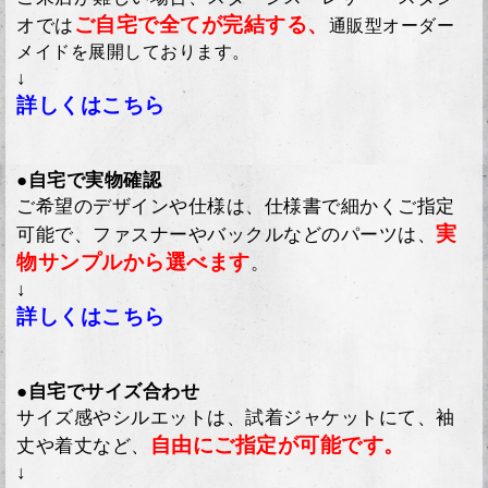
ご自宅で全てが完結する、
オでは
通販型オーダー
メイドを展開しております。
↓
詳しくはこちら
●自宅で実物確認
ご希望のデザインや仕様は、仕様書で細かくご指定
実
可能で、ファスナーやバックルなどのパーツは、
物サンプルから選べます
。
↓
詳しくはこちら
●自宅でサイズ合わせ
サイズ感やシルエットは、試着ジャケットにて、袖
自由にご指定が可能です。
丈や着丈など、
↓