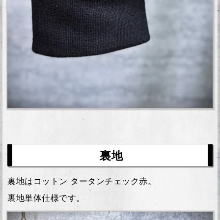
裏地
裏地はコットン タータンチェック赤。
裏地単体仕様です。