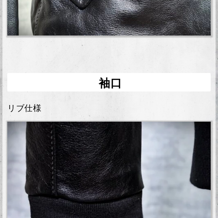
袖口
リブ仕様