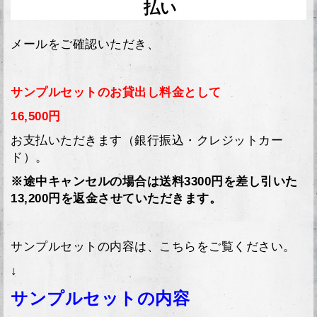
払い
メールをご確認いただき、
サンプルセットのお貸出し料金として
16,500円
お支払いただきます（銀行振込・クレジットカー
ド）。
※途中キャンセルの場合は送料3300円を差し引いた
13,200円を返金させていただきます。
サンプルセットの内容は、こちらをご覧ください。
↓
サンプルセットの内容