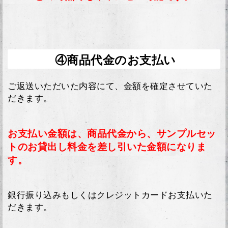
④商品代金のお支払い
ご返送いただいた内容にて、金額を確定させていた
だきます。
お支払い金額は、商品代金から、サンプルセッ
トのお貸出し料金を差し引いた金額になりま
す。
銀行振り込みもしくはクレジットカードお支払いた
だきます。