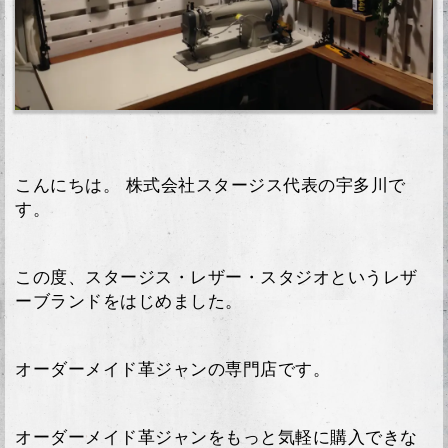
こんにちは。 株式会社スタージス代表の宇多川で
す。
この度、スタージス・レザー・スタジオというレザ
ーブランドをはじめました。
オーダーメイド革ジャンの専門店です。
オーダーメイド革ジャンをもっと気軽に購入できな