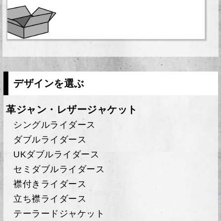
デザインを選ぶ
革ジャン・レザージャケット
シングルライダース
ダブルライダース
UKダブルライダース
セミダブルライダース
襟付きライダース
立ち襟ライダース
テーラードジャケット