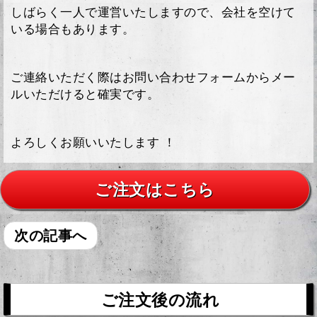
しばらく一人で運営いたしますので、会社を空けて
いる場合もあります。
ご連絡いただく際はお問い合わせフォームからメー
ルいただけると確実です。
よろしくお願いいたします ！
ご注文はこちら
次の記事へ
ご注文後の流れ