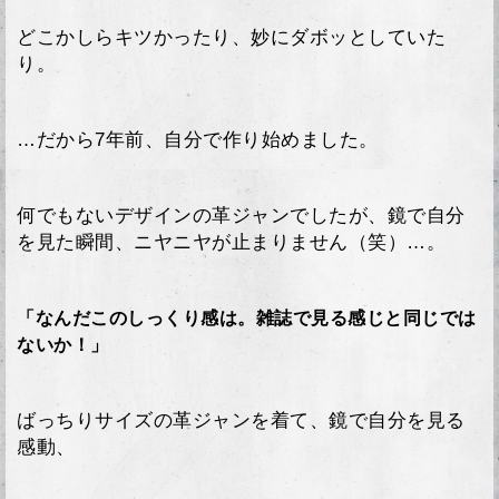
どこかしらキツかったり、妙にダボッとしていた
り。
…だから7年前、自分で作り始めました。
何でもないデザインの革ジャンでしたが、鏡で自分
を見た瞬間、ニヤニヤが止まりません（笑）…。
「なんだこのしっくり感は。雑誌で見る感じと同じでは
ないか！」
ばっちりサイズの革ジャンを着て、鏡で自分を見る
感動、