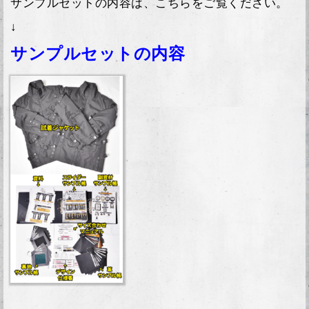
サンプルセットの内容は、こちらをご覧ください。
↓
サンプルセットの内容