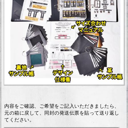
内容をご確認、ご希望をご記入いただきましたら、
元の箱に戻して、同封の発送伝票を貼って送り返し
てください。