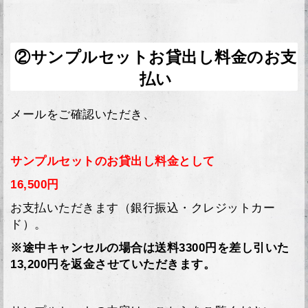
②サンプルセットお貸出し料金のお支
払い
メールをご確認いただき、
サンプルセットのお貸出し料金として
16,500円
お支払いただきます（銀行振込・クレジットカー
ド）。
※途中キャンセルの場合は送料3300円を差し引いた
13,200円を返金させていただきます。