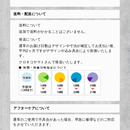
送料・配送について
送料について
追加で送料がかかることはございません。
発送について
通常のお届け日数はデザインや寸法が確定してお支払い後、
平均2ヶ月ですがデザインや込み具合により前後いたしま
す。
クロネコヤマトさんで発送いたします。
アフターケアについて
通常のご使用で不具合があった場合、早急に修理などのご対応
をさせていただきます。