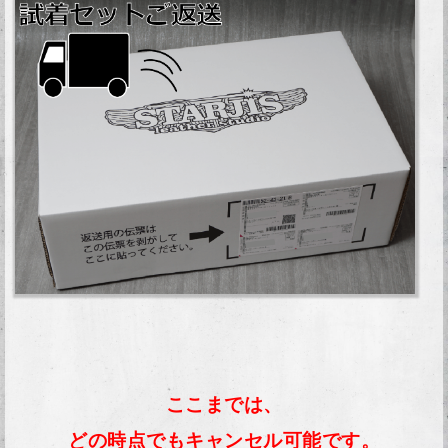
ここまでは、
どの時点でもキャンセル可能です。