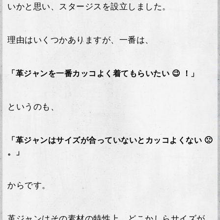
いかと思い、スタージスを設立しました。
理由はいくつかありますが、一番は、
「革ジャンを一番カッコよく着てもらいたい 😉 ！」
というのも、
「革ジャンはサイズが合っていないとカッコよくない 🙁
。」
からです。
革ジャンはその素材の特性上、どこかしらサイズが