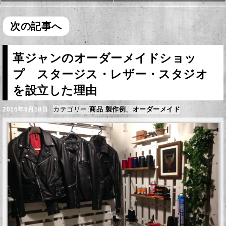
次の記事へ
革ジャンのオーダーメイドショッ
プ スタージス・レザー・スタジオ
を設立した理由
カテゴリー:
商品 製作例
、
オーダーメイド
2015年9月18日