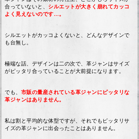
合っていないと、
シルエットが大きく崩れてカッコ
よく見えないのです…。
シルエットがカッコよくないと、どんなデザインで
も台無し。
極端な話、デザインは二の次で、革ジャンはサイズ
がピッタリ合っていることが大前提になります。
でも、
市販の量産されている革ジャンにピッタリな
革ジャンはありません。
私は割と平均的な体型ですが、それでもピッタリサ
イズの革ジャンに出会ったことはありません。