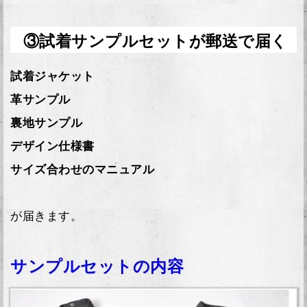
③試着サンプルセットが郵送で届く
試着ジャケット
革サンプル
裏地サンプル
デザイン仕様書
サイズ合わせのマニュアル
が届きます。
サンプルセットの内容