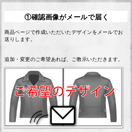
①確認画像がメールで届く
商品ページで作成いただいたデザインをメールでお
送りします。
追加・変更のご希望あれば、ご教示いただきます。