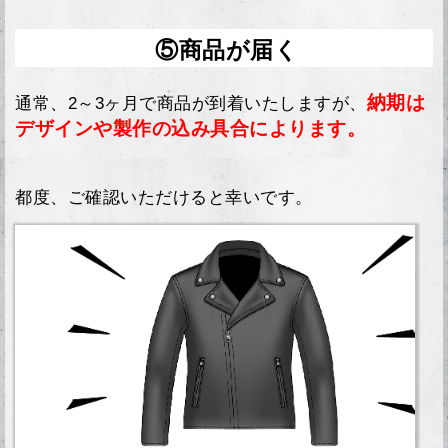
⑤商品が届く
納期は
通常、2～3ヶ月で商品が到着いたしますが、
デザインや製作の込み具合によります。
都度、ご確認いただけると幸いです。