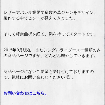
レザーアパレル業界で多数の革ジャンをデザイン、
製作する中でヒントが見えてきました。
そして紆余曲折を経て、満を持してスタートです。
2015年9月現在、まだシングルライダース一種類のみ
の商品ページですが、どんどん増やしていきます。
商品ページにないご要望も受け付けておりますの
で、気軽にお問い合わせください 😉 。
お問い合わせはこちら。