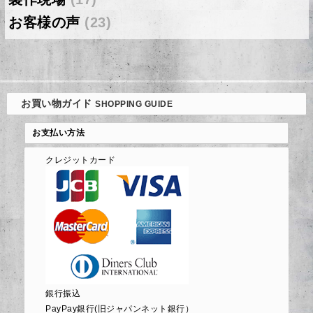
お客様の声
(23)
お買い物ガイド
SHOPPING GUIDE
お支払い方法
クレジットカード
銀行振込
PayPay銀行(旧ジャパンネット銀行）