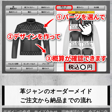
革ジャンのオーダーメイド
ご注文から納品までの流れ
デザインの作成、サイズ合わせ、現物確認など、全てがご自