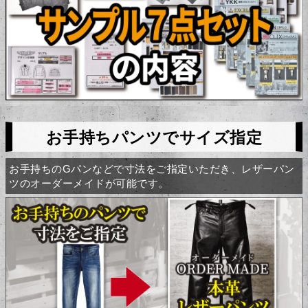
お手持ちパンツでサイズ指定
お手持ちのGパンなどで寸法をご指定いただき、レザーパン
ツのオーダーメイドが可能です。