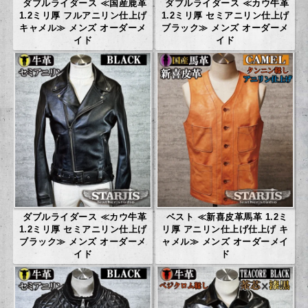
ダブルライダース ≪国産鹿革
ダブルライダース ≪カウ牛革
1.2ミリ厚 フルアニリン仕上げ
1.2ミリ厚 セミアニリン仕上げ
キャメル≫ メンズ オーダーメ
ブラック≫ メンズ オーダーメ
イド
イド
ダブルライダース ≪カウ牛革
ベスト ≪新喜皮革馬革 1.2ミ
1.2ミリ厚 セミアニリン仕上げ
リ厚 アニリン仕上げ仕上げ キ
ブラック≫ メンズ オーダーメ
ャメル≫ メンズ オーダーメイ
イド
ド