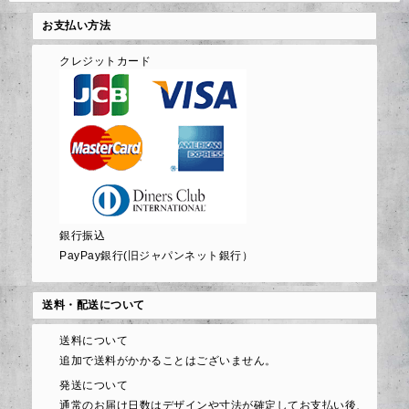
お支払い方法
クレジットカード
銀行振込
PayPay銀行(旧ジャパンネット銀行）
送料・配送について
送料について
追加で送料がかかることはございません。
発送について
通常のお届け日数はデザインや寸法が確定してお支払い後、