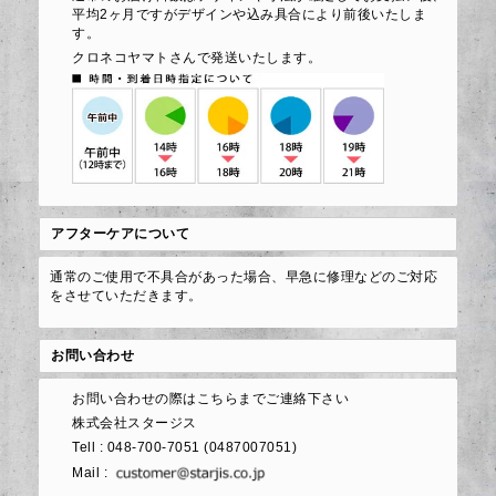
平均2ヶ月ですがデザインや込み具合により前後いたしま
す。
クロネコヤマトさんで発送いたします。
アフターケアについて
通常のご使用で不具合があった場合、早急に修理などのご対応
をさせていただきます。
お問い合わせ
お問い合わせの際はこちらまでご連絡下さい
株式会社スタージス
Tell : 048-700-7051 (0487007051)
Mail :