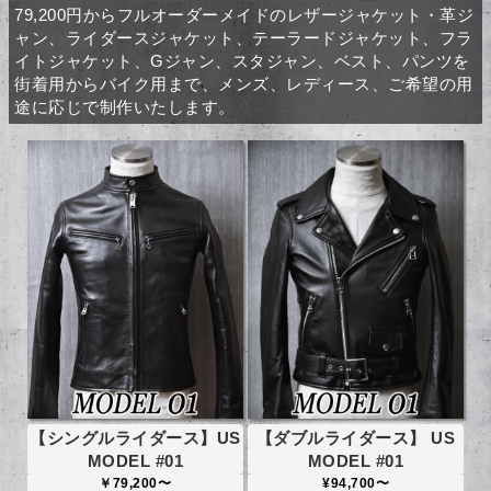
79,200円からフルオーダーメイドのレザージャケット・革ジ
ャン、ライダースジャケット、テーラードジャケット、フラ
イトジャケット、Gジャン、スタジャン、ベスト、パンツを
街着用からバイク用まで、メンズ、レディース、ご希望の用
途に応じで制作いたします。
【シングルライダース】US
【ダブルライダース】 US
MODEL #01
MODEL #01
￥79,200〜
¥94,700〜