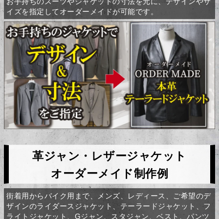
お手持ちのスーツやジャケットの寸法を元に、デザインやサ
イズを指定してオーダーメイドが可能です。
革ジャン・レザージャケット
オーダーメイド制作例
街着用からバイク用まで、メンズ、レディース、ご希望のデ
ザインのライダースジャケット、テーラードジャケット、フ
ライトジャケット、Gジャン、スタジャン、ベスト、パンツ