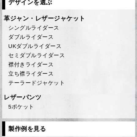
デザインを選ぶ
革ジャン・レザージャケット
シングルライダース
ダブルライダース
UKダブルライダース
セミダブルライダース
襟付きライダース
立ち襟ライダース
テーラードジャケット
レザーパンツ
5ポケット
製作例を見る