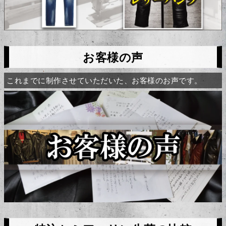
お客様の声
これまでに制作させていただいた、お客様のお声です。