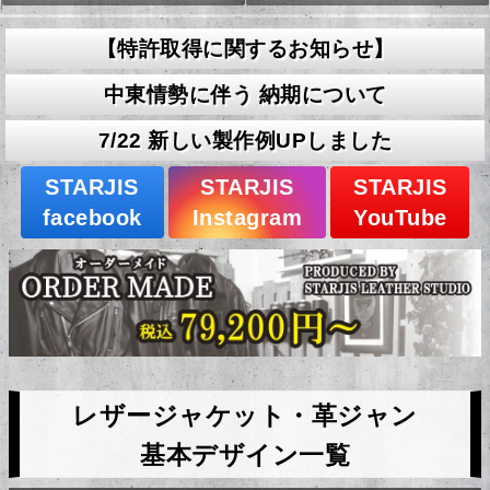
【特許取得に関するお知らせ】
中東情勢に伴う 納期について
7/22 新しい製作例UPしました
STARJIS
STARJIS
STARJIS
facebook
Instagram
YouTube
レザージャケット・革ジャン
基本デザイン一覧